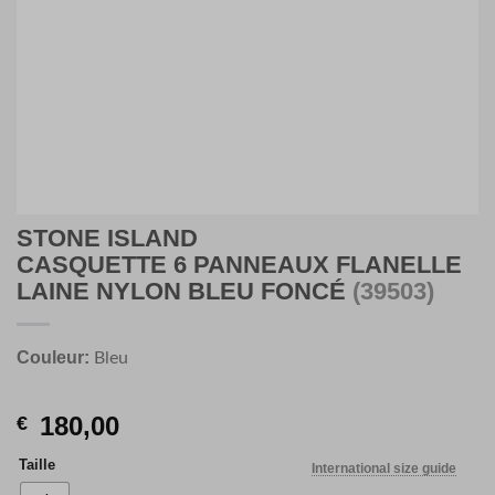
STONE ISLAND
CASQUETTE 6 PANNEAUX FLANELLE
LAINE NYLON BLEU FONCÉ
(39503)
Couleur:
Bleu
180,00
€
Taille
International size guide