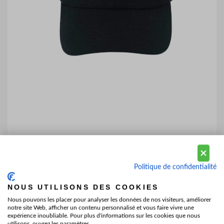
Politique de confidentialité
NOUS UTILISONS DES COOKIES
Nous pouvons les placer pour analyser les données de nos visiteurs, améliorer
notre site Web, afficher un contenu personnalisé et vous faire vivre une
expérience inoubliable. Pour plus d'informations sur les cookies que nous
utilisons, ouvrez les paramètres.