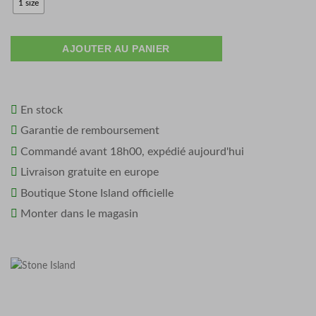
1 size
AJOUTER AU PANIER
En stock
Garantie de remboursement
Commandé avant 18h00, expédié aujourd'hui
Livraison gratuite en europe
Boutique Stone Island officielle
Monter dans le magasin