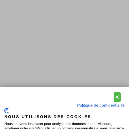
Politique de confidentialité
NOUS UTILISONS DES COOKIES
Nous pouvons les placer pour analyser les données de nos visiteurs,
améliorer notre site Web, afficher un contenu personnalisé et vous faire vivre