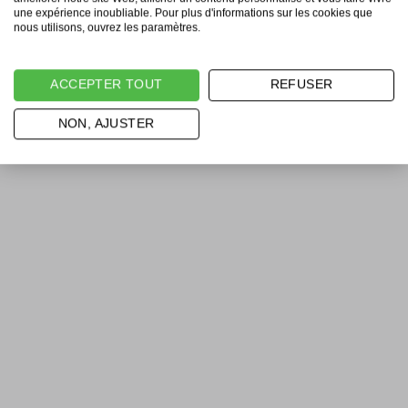
une expérience inoubliable. Pour plus d'informations sur les cookies que
nous utilisons, ouvrez les paramètres.
ACCEPTER TOUT
REFUSER
NON, AJUSTER