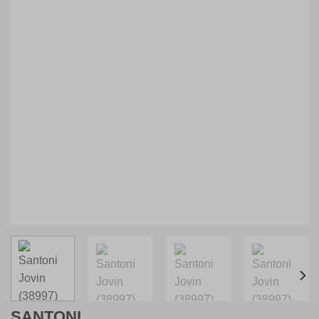
SANTONI