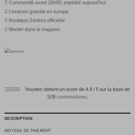
Commandé avant 18h00, expédié aujourd'hui
Livraison gratuite en europe
Boutique Santoni officielle
Monter dans le magasin
Vousten obtient un score de 4.9 / 5 sur la base de
529
commentaires
.
DESCRIPTION
MOYENS DE PAIEMENT