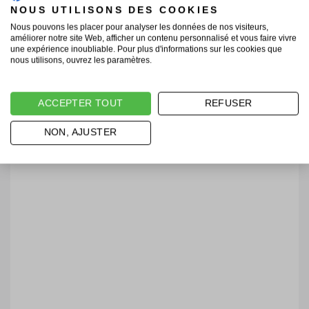
NOUS UTILISONS DES COOKIES
Nous pouvons les placer pour analyser les données de nos visiteurs,
améliorer notre site Web, afficher un contenu personnalisé et vous faire vivre
une expérience inoubliable. Pour plus d'informations sur les cookies que
nous utilisons, ouvrez les paramètres.
ACCEPTER TOUT
REFUSER
NON, AJUSTER