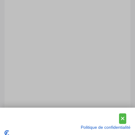
Politique de confidentialité