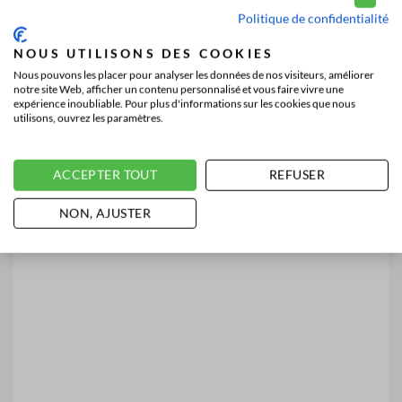
Politique de confidentialité
NOUS UTILISONS DES COOKIES
Nous pouvons les placer pour analyser les données de nos visiteurs, améliorer
notre site Web, afficher un contenu personnalisé et vous faire vivre une
expérience inoubliable. Pour plus d'informations sur les cookies que nous
utilisons, ouvrez les paramètres.
ACCEPTER TOUT
REFUSER
NON, AJUSTER