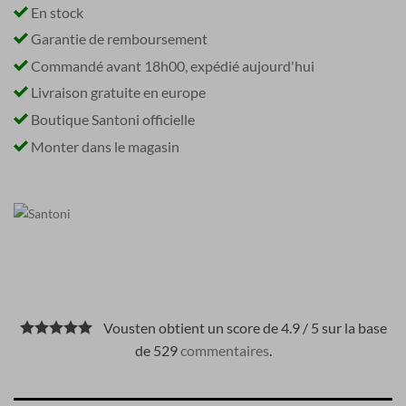
En stock
Garantie de remboursement
Commandé avant 18h00, expédié aujourd'hui
Livraison gratuite en europe
Boutique Santoni officielle
Monter dans le magasin
Vousten obtient un score de 4.9 / 5 sur la base
de 529
commentaires
.