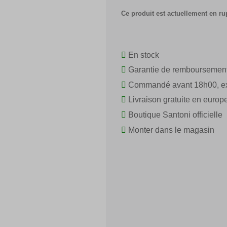
Ce produit est actuellement en ru
En stock
Garantie de remboursemen
Commandé avant 18h00, ex
Livraison gratuite en europ
Boutique Santoni officielle
Monter dans le magasin