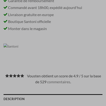
Garantie de remboursement
Commandé avant 18h00, expédié aujourd'hui
Livraison gratuite en europe
Boutique Santoni officielle
Monter dans le magasin
Vousten obtient un score de 4.9 / 5 sur la base
de 529
commentaires
.
DESCRIPTION