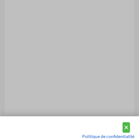
Politique de confidentialité