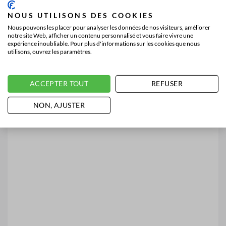
NOUS UTILISONS DES COOKIES
Nous pouvons les placer pour analyser les données de nos visiteurs, améliorer
notre site Web, afficher un contenu personnalisé et vous faire vivre une
expérience inoubliable. Pour plus d'informations sur les cookies que nous
utilisons, ouvrez les paramètres.
ACCEPTER TOUT
REFUSER
NON, AJUSTER