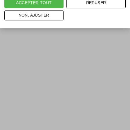
ACCEPTER TOUT
REFUSER
NON, AJUSTER