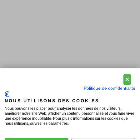
Politique de confidentialité
NOUS UTILISONS DES COOKIES
Nous pouvons les placer pour analyser les données de nos visiteurs,
améliorer notre site Web, afficher un contenu personnalisé et vous faire vivre
une expérience inoubliable. Pour plus d'informations sur les cookies que
nous utilisons, ouvrez les paramètres.