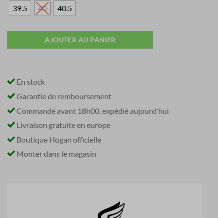
39.5
40
40.5
AJOUTER AU PANIER
En stock
Garantie de remboursement
Commandé avant 18h00, expédié aujourd'hui
Livraison gratuite en europe
Boutique Hogan officielle
Monter dans le magasin