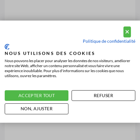
Politique de confidentialité
NOUS UTILISONS DES COOKIES
Nous pouvons les placer pour analyser les données de nos visiteurs, améliorer
notre site Web, afficher un contenu personnalisé et vous faire vivre une
expérience inoubliable. Pour plus d'informations sur les cookies que nous
utilisons, ouvrez les paramètres.
ACCEPTER TOUT
REFUSER
NON, AJUSTER