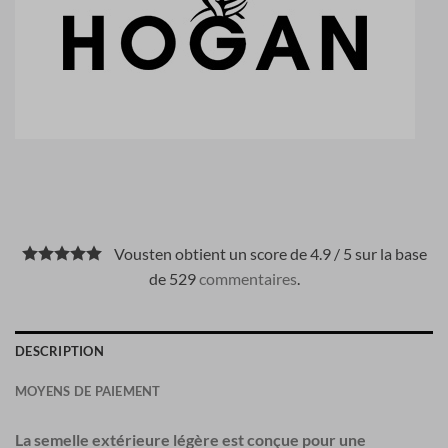
Vousten obtient un score de 4.9 / 5 sur la base
de 529
commentaires
.
DESCRIPTION
MOYENS DE PAIEMENT
La semelle extérieure légère est conçue pour une