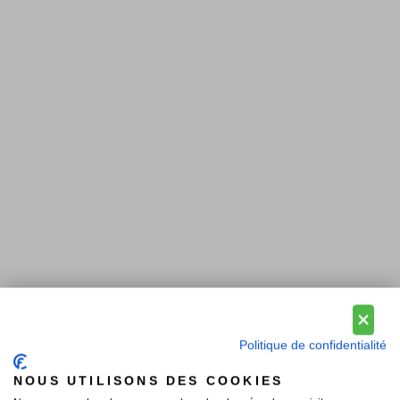
Politique de confidentialité
NOUS UTILISONS DES COOKIES