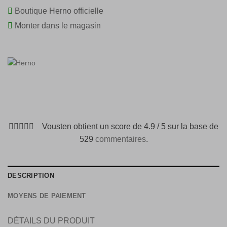
Boutique Herno officielle
Monter dans le magasin
Vousten obtient un score de 4.9 / 5 sur la base de
529
commentaires
.
DESCRIPTION
MOYENS DE PAIEMENT
DÉTAILS DU PRODUIT