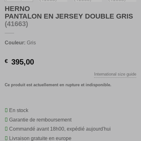
HERNO
PANTALON EN JERSEY DOUBLE GRIS
(41663)
Couleur:
Gris
395,00
€
International size guide
Ce produit est actuellement en rupture et indisponible.
En stock
Garantie de remboursement
Commandé avant 18h00, expédié aujourd'hui
Livraison gratuite en europe