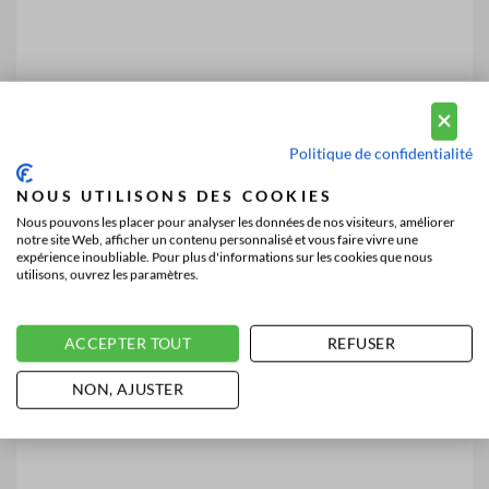
Politique de confidentialité
NOUS UTILISONS DES COOKIES
Nous pouvons les placer pour analyser les données de nos visiteurs, améliorer
notre site Web, afficher un contenu personnalisé et vous faire vivre une
expérience inoubliable. Pour plus d'informations sur les cookies que nous
utilisons, ouvrez les paramètres.
ACCEPTER TOUT
REFUSER
NON, AJUSTER