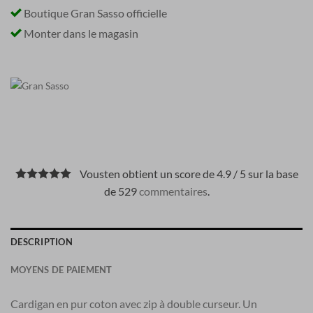
Boutique Gran Sasso officielle
Monter dans le magasin
Vousten obtient un score de 4.9 / 5 sur la base
de 529
commentaires
.
DESCRIPTION
MOYENS DE PAIEMENT
Cardigan en pur coton avec zip à double curseur. Un