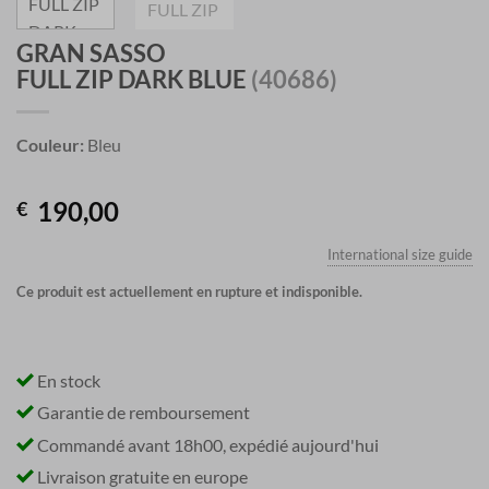
GRAN SASSO
FULL ZIP DARK BLUE
(40686)
Couleur:
Bleu
190,00
€
International size guide
Ce produit est actuellement en rupture et indisponible.
En stock
Garantie de remboursement
Commandé avant 18h00, expédié aujourd'hui
Livraison gratuite en europe