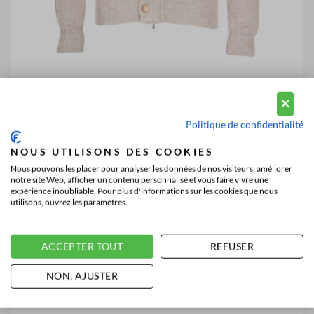
Politique de confidentialité
NOUS UTILISONS DES COOKIES
Nous pouvons les placer pour analyser les données de nos visiteurs, améliorer
notre site Web, afficher un contenu personnalisé et vous faire vivre une
expérience inoubliable. Pour plus d'informations sur les cookies que nous
utilisons, ouvrez les paramètres.
ACCEPTER TOUT
REFUSER
NON, AJUSTER