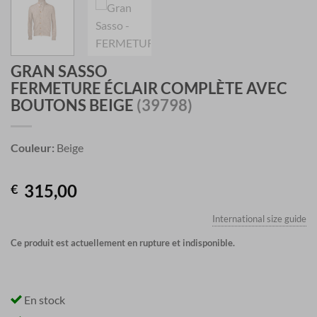
GRAN SASSO
FERMETURE ÉCLAIR COMPLÈTE AVEC
BOUTONS BEIGE
(39798)
Couleur:
Beige
315,00
€
International size guide
Ce produit est actuellement en rupture et indisponible.
En stock