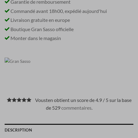
Garantie de remboursement
Commandé avant 18h00, expédié aujourd'hui
Livraison gratuite en europe
Boutique Gran Sasso officielle
Monter dans le magasin
Vousten obtient un score de 4.9 / 5 sur la base
de 529
commentaires
.
DESCRIPTION