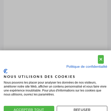
Politique de confidentialité
NOUS UTILISONS DES COOKIES
Nous pouvons les placer pour analyser les données de nos visiteurs,
améliorer notre site Web, afficher un contenu personnalisé et vous faire vivre
une expérience inoubliable. Pour plus d'informations sur les cookies que
nous utilisons, ouvrez les paramètres.
ACCEPTER TOUT
REFUSER