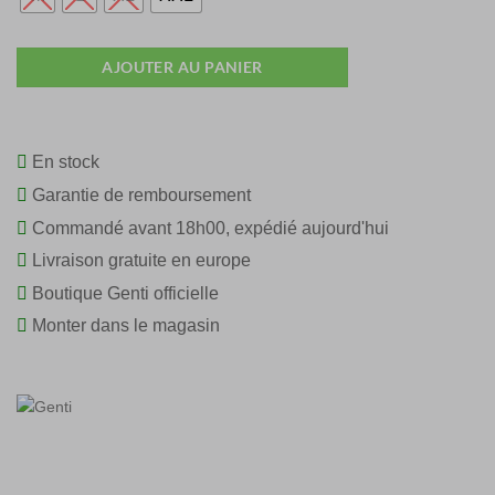
AJOUTER AU PANIER
En stock
Garantie de remboursement
Commandé avant 18h00, expédié aujourd'hui
Livraison gratuite en europe
Boutique Genti officielle
Monter dans le magasin