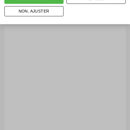
NON, AJUSTER