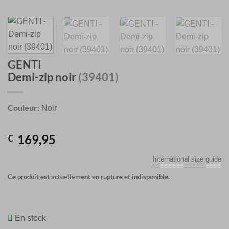
GENTI
Demi-zip noir
(39401)
Couleur:
Noir
169,95
€
International size guide
Ce produit est actuellement en rupture et indisponible.
En stock