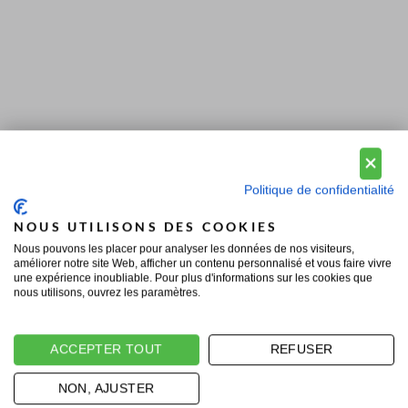
Politique de confidentialité
NOUS UTILISONS DES COOKIES
Nous pouvons les placer pour analyser les données de nos visiteurs,
améliorer notre site Web, afficher un contenu personnalisé et vous faire vivre
une expérience inoubliable. Pour plus d'informations sur les cookies que
nous utilisons, ouvrez les paramètres.
ACCEPTER TOUT
REFUSER
NON, AJUSTER