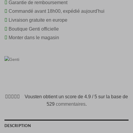
Garantie de remboursement
Commandé avant 18h00, expédié aujourd'hui
Livraison gratuite en europe
Boutique Genti officielle
Monter dans le magasin
Vousten obtient un score de 4.9 / 5 sur la base de
529
commentaires
.
DESCRIPTION