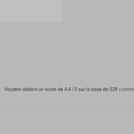
Vousten obtient un score de 4.9 / 5 sur la base de 529
commen