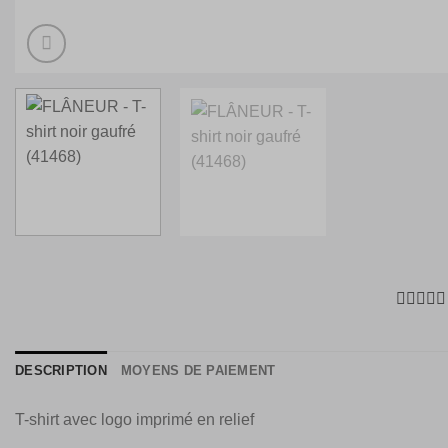
DESCRIPTION
MOYENS DE PAIEMENT
T-shirt avec logo imprimé en relief