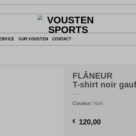
ERVICE
SUR VOUSTEN
CONTACT
FLÂNEUR
T-shirt noir gau
Couleur:
Noir
120,00
€