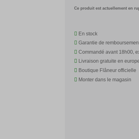
Ce produit est actuellement en ru
En stock
Garantie de remboursemen
Commandé avant 18h00, ex
Livraison gratuite en europ
Boutique Flâneur officielle
Monter dans le magasin