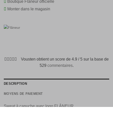
Boutique Flâneur officielle
Monter dans le magasin
Vousten obtient un score de 4.9 / 5 sur la base de
529
commentaires
.
DESCRIPTION
MOYENS DE PAIEMENT
Sweat à capuche avec logo FLÂNEUR