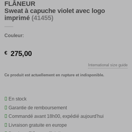
FLÂNEUR
Sweat à capuche violet avec logo
imprimé
(41455)
Couleur:
275,00
€
International size guide
Ce produit est actuellement en rupture et indisponible.
En stock
Garantie de remboursement
Commandé avant 18h00, expédié aujourd'hui
Livraison gratuite en europe