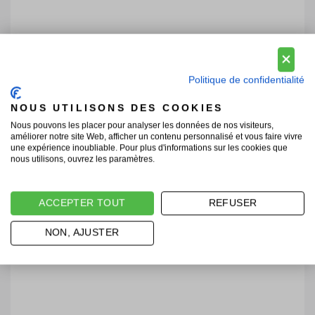
Politique de confidentialité
NOUS UTILISONS DES COOKIES
Nous pouvons les placer pour analyser les données de nos visiteurs,
améliorer notre site Web, afficher un contenu personnalisé et vous faire vivre
une expérience inoubliable. Pour plus d'informations sur les cookies que
nous utilisons, ouvrez les paramètres.
ACCEPTER TOUT
REFUSER
NON, AJUSTER