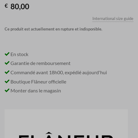
80,00
€
International size guide
Ce produit est actuellement en rupture et indisponible.
En stock
Garantie de remboursement
Commandé avant 18h00, expédié aujourd'hui
Boutique Flâneur officielle
Monter dans le magasin