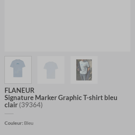
FLANEUR
Signature Marker Graphic T-shirt bleu
clair
(39364)
Couleur:
Bleu