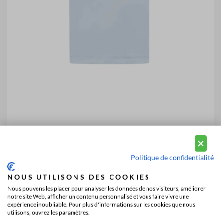
Politique de confidentialité
NOUS UTILISONS DES COOKIES
Nous pouvons les placer pour analyser les données de nos visiteurs, améliorer
notre site Web, afficher un contenu personnalisé et vous faire vivre une
expérience inoubliable. Pour plus d'informations sur les cookies que nous
utilisons, ouvrez les paramètres.