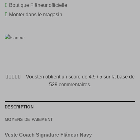
Boutique Flâneur officielle
Monter dans le magasin
Vousten obtient un score de 4.9 / 5 sur la base de
529
commentaires
.
DESCRIPTION
MOYENS DE PAIEMENT
Veste Coach Signature Flâneur Navy