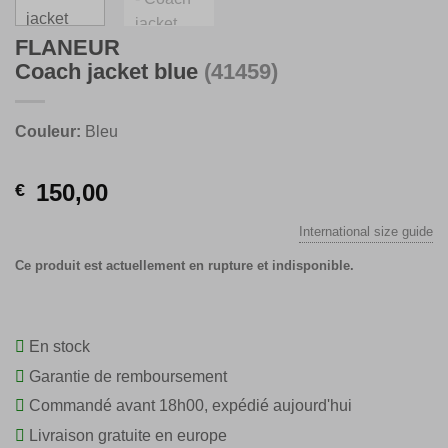
FLANEUR
Coach jacket blue
(41459)
Couleur:
Bleu
150,00
€
International size guide
Ce produit est actuellement en rupture et indisponible.
En stock
Garantie de remboursement
Commandé avant 18h00, expédié aujourd'hui
Livraison gratuite en europe