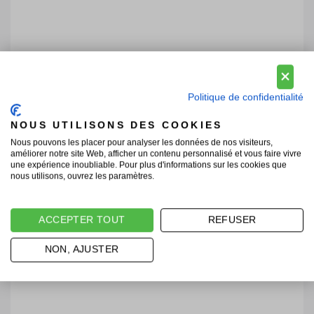
Politique de confidentialité
NOUS UTILISONS DES COOKIES
Nous pouvons les placer pour analyser les données de nos visiteurs,
améliorer notre site Web, afficher un contenu personnalisé et vous faire vivre
une expérience inoubliable. Pour plus d'informations sur les cookies que
nous utilisons, ouvrez les paramètres.
ACCEPTER TOUT
REFUSER
NON, AJUSTER