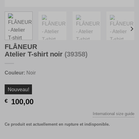
FLÂNEUR
Atelier T-shirt noir
(39358)
Couleur:
Noir
Nouveau!
100,00
€
International size guide
Ce produit est actuellement en rupture et indisponible.