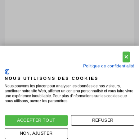
Politique de confidentialité
NOUS UTILISONS DES COOKIES
Nous pouvons les placer pour analyser les données de nos visiteurs,
améliorer notre site Web, afficher un contenu personnalisé et vous faire vivre
une expérience inoubliable. Pour plus d'informations sur les cookies que
nous utilisons, ouvrez les paramètres.
ACCEPTER TOUT
REFUSER
NON, AJUSTER