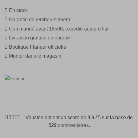
En stock
Garantie de remboursement
Commandé avant 18h00, expédié aujourd'hui
Livraison gratuite en europe
Boutique Flâneur officielle
Monter dans le magasin
Vousten obtient un score de 4.9 / 5 sur la base de
529
commentaires
.