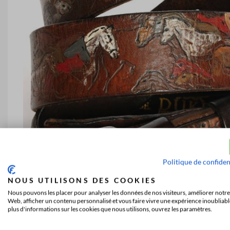
Politique de confiden
NOUS UTILISONS DES COOKIES
Nous pouvons les placer pour analyser les données de nos visiteurs, améliorer notre 
Web, afficher un contenu personnalisé et vous faire vivre une expérience inoubliabl
plus d'informations sur les cookies que nous utilisons, ouvrez les paramètres.