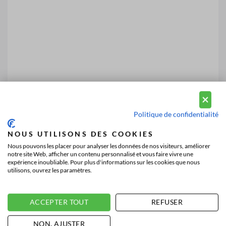
Politique de confidentialité
NOUS UTILISONS DES COOKIES
Nous pouvons les placer pour analyser les données de nos visiteurs, améliorer
notre site Web, afficher un contenu personnalisé et vous faire vivre une
expérience inoubliable. Pour plus d'informations sur les cookies que nous
utilisons, ouvrez les paramètres.
ACCEPTER TOUT
REFUSER
NON, AJUSTER