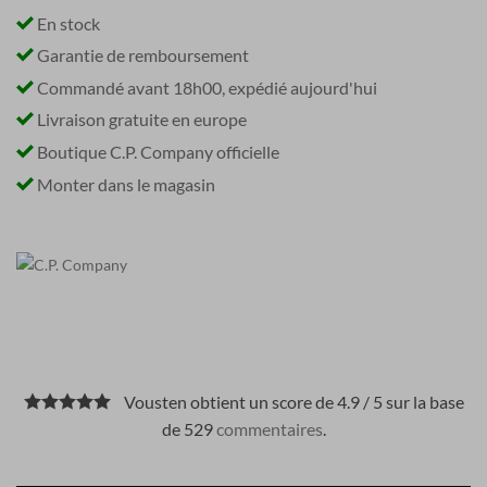
En stock
Garantie de remboursement
Commandé avant 18h00, expédié aujourd'hui
Livraison gratuite en europe
Boutique C.P. Company officielle
Monter dans le magasin
Vousten obtient un score de 4.9 / 5 sur la base
de 529
commentaires
.