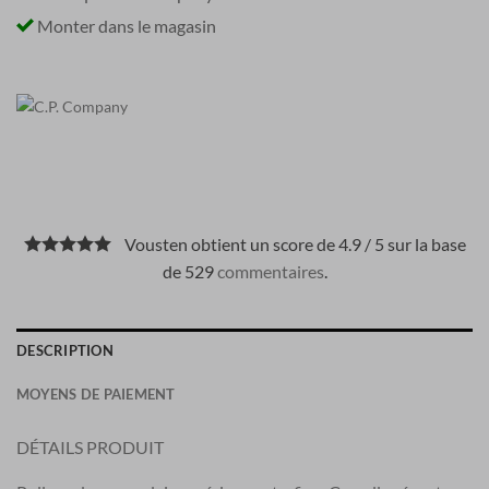
Monter dans le magasin
Vousten obtient un score de 4.9 / 5 sur la base
de 529
commentaires
.
DESCRIPTION
MOYENS DE PAIEMENT
DÉTAILS PRODUIT