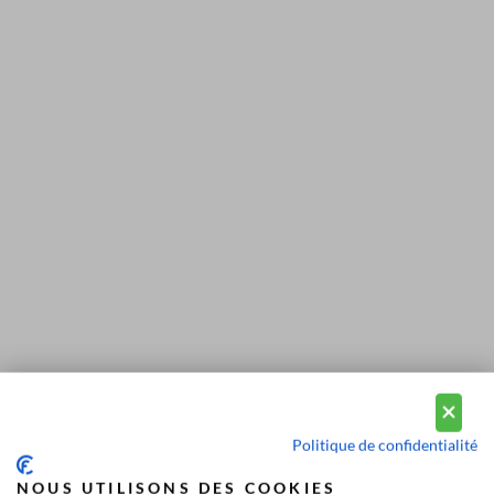
Politique de confidentialité
NOUS UTILISONS DES COOKIES