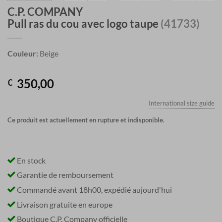
C.P. COMPANY
Pull ras du cou avec logo taupe
(41733)
Couleur:
Beige
350,00
€
International size guide
Ce produit est actuellement en rupture et indisponible.
En stock
Garantie de remboursement
Commandé avant 18h00, expédié aujourd'hui
Livraison gratuite en europe
Boutique C.P. Company officielle