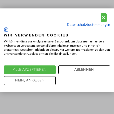
Datenschutzbestimmungen
WIR VERWENDEN COOKIES
Wir können diese zur Analyse unserer Besucherdaten platzieren, um unsere
Webseite zu verbessern, personalisierte Inhalte anzuzeigen und Ihnen ein
großartiges Webseiten-Erlebnis zu bieten. Für weitere Informationen zu den von
uns verwendeten Cookies öffnen Sie die Einstellungen.
ALLE AKZEPTIEREN
ABLEHNEN
NEIN, ANPASSEN