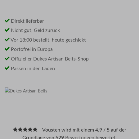
Direkt lieferbar
Nicht gut, Geld zurück
Vor 18:00 bestellt, heute geschickt
Portofrei in Europa
Offizieller Dukes Artisan Belts-Shop
Passen in den Laden
Vousten wird mit einem 4.9 / 5 auf der
Grundlage von 529
Bewertungen
bewertet.