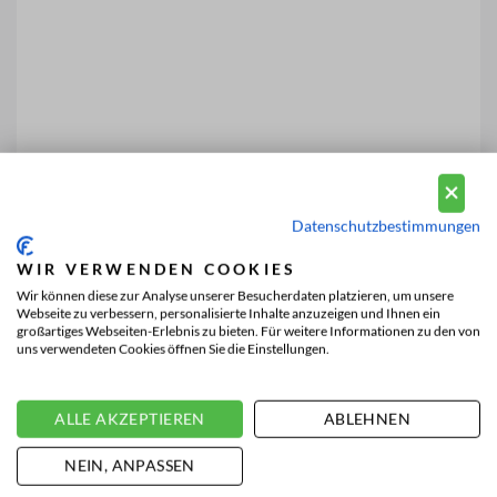
Datenschutzbestimmungen
WIR VERWENDEN COOKIES
Wir können diese zur Analyse unserer Besucherdaten platzieren, um unsere
Webseite zu verbessern, personalisierte Inhalte anzuzeigen und Ihnen ein
großartiges Webseiten-Erlebnis zu bieten. Für weitere Informationen zu den von
uns verwendeten Cookies öffnen Sie die Einstellungen.
ALLE AKZEPTIEREN
ABLEHNEN
NEIN, ANPASSEN