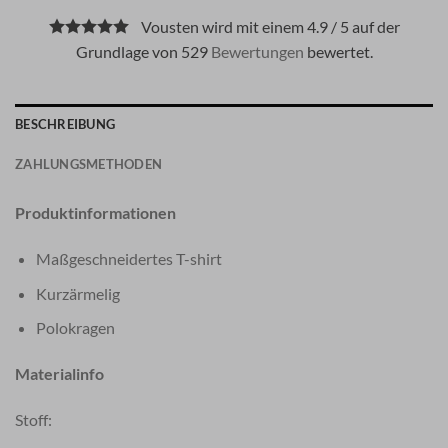
Vousten wird mit einem 4.9 / 5 auf der
Grundlage von 529
Bewertungen
bewertet.
BESCHREIBUNG
ZAHLUNGSMETHODEN
Produktinformationen
Maßgeschneidertes T-shirt
Kurzärmelig
Polokragen
Materialinfo
Stoff: