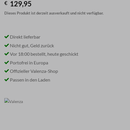
129,95
€
Dieses Produkt ist derzeit ausverkauft und nicht verfügbar.
Direkt lieferbar
Nicht gut, Geld zurück
Vor 18:00 bestellt, heute geschickt
Portofrei in Europa
Offizieller Valenza-Shop
Passen in den Laden