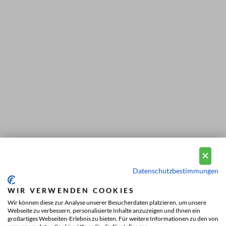
Datenschutzbestimmungen
WIR VERWENDEN COOKIES
Wir können diese zur Analyse unserer Besucherdaten platzieren, um unsere
Webseite zu verbessern, personalisierte Inhalte anzuzeigen und Ihnen ein
großartiges Webseiten-Erlebnis zu bieten. Für weitere Informationen zu den von