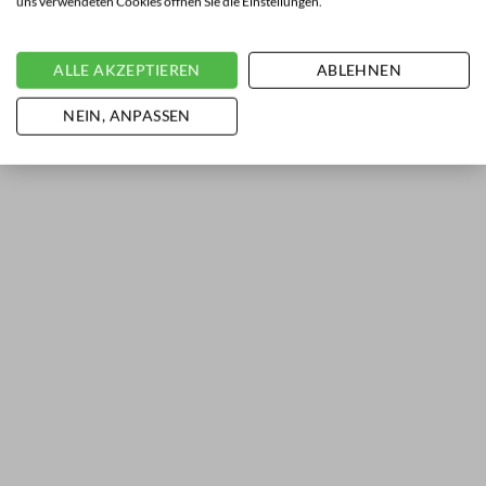
uns verwendeten Cookies öffnen Sie die Einstellungen.
ALLE AKZEPTIEREN
ABLEHNEN
NEIN, ANPASSEN