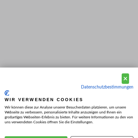
Datenschutzbestimmungen
WIR VERWENDEN COOKIES
Wir können diese zur Analyse unserer Besucherdaten platzieren, um unsere
Webseite zu verbessern, personalisierte Inhalte anzuzeigen und Ihnen ein
großartiges Webseiten-Erlebnis zu bieten. Für weitere Informationen zu den von
uns verwendeten Cookies öffnen Sie die Einstellungen.