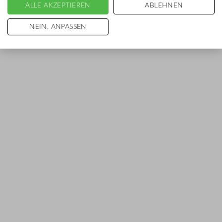
ALLE AKZEPTIEREN
ABLEHNEN
NEIN, ANPASSEN