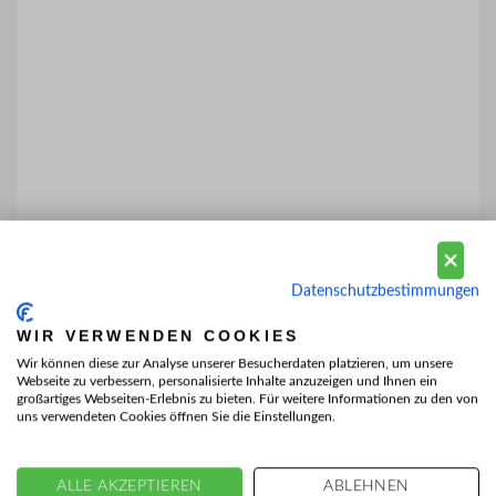
Datenschutzbestimmungen
WIR VERWENDEN COOKIES
Wir können diese zur Analyse unserer Besucherdaten platzieren, um unsere
Webseite zu verbessern, personalisierte Inhalte anzuzeigen und Ihnen ein
großartiges Webseiten-Erlebnis zu bieten. Für weitere Informationen zu den von
uns verwendeten Cookies öffnen Sie die Einstellungen.
ALLE AKZEPTIEREN
ABLEHNEN