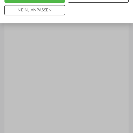
NEIN, ANPASSEN