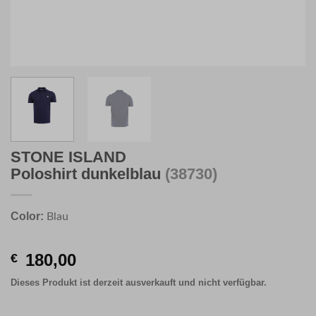
STONE ISLAND
Poloshirt dunkelblau
(38730)
Color:
Blau
180,00
€
Dieses Produkt ist derzeit ausverkauft und nicht verfügbar.