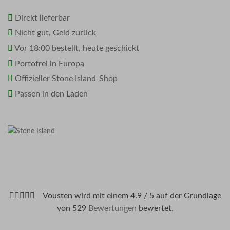
Direkt lieferbar
Nicht gut, Geld zurück
Vor 18:00 bestellt, heute geschickt
Portofrei in Europa
Offizieller Stone Island-Shop
Passen in den Laden
Vousten wird mit einem 4.9 / 5 auf der Grundlage
von 529
Bewertungen
bewertet.