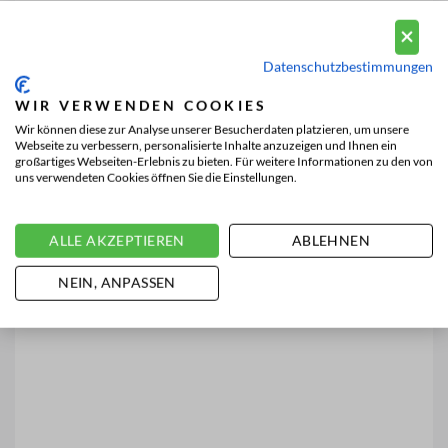
Datenschutzbestimmungen
WIR VERWENDEN COOKIES
Wir können diese zur Analyse unserer Besucherdaten platzieren, um unsere
Webseite zu verbessern, personalisierte Inhalte anzuzeigen und Ihnen ein
großartiges Webseiten-Erlebnis zu bieten. Für weitere Informationen zu den von
uns verwendeten Cookies öffnen Sie die Einstellungen.
ALLE AKZEPTIEREN
ABLEHNEN
NEIN, ANPASSEN