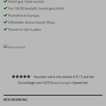
Nicht gut, Geld zurück
Vor 18:00 bestellt, heute geschickt
Portofrei in Europa
Offizieller Stone Island-Shop
Passen in den Laden
Vousten wird mit einem 4.9 / 5 auf der
Grundlage von 529
Bewertungen
bewertet.
BESCHREIBUNG