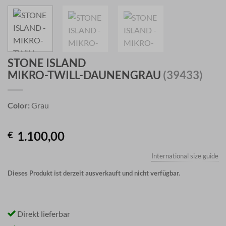
STONE ISLAND
MIKRO-TWILL-DAUNENGRAU
(39433)
Color:
Grau
1.100,00
€
International size guide
Dieses Produkt ist derzeit ausverkauft und nicht verfügbar.
Direkt lieferbar