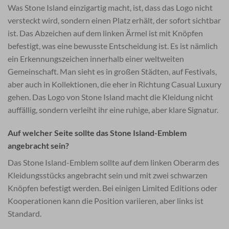
Was Stone Island einzigartig macht, ist, dass das Logo nicht
versteckt wird, sondern einen Platz erhält, der sofort sichtbar
ist. Das Abzeichen auf dem linken Ärmel ist mit Knöpfen
befestigt, was eine bewusste Entscheidung ist. Es ist nämlich
ein Erkennungszeichen innerhalb einer weltweiten
Gemeinschaft. Man sieht es in großen Städten, auf Festivals,
aber auch in Kollektionen, die eher in Richtung Casual Luxury
gehen. Das Logo von Stone Island macht die Kleidung nicht
auffällig, sondern verleiht ihr eine ruhige, aber klare Signatur.
Auf welcher Seite sollte das Stone Island-Emblem
angebracht sein?
Das Stone Island-Emblem sollte auf dem linken Oberarm des
Kleidungsstücks angebracht sein und mit zwei schwarzen
Knöpfen befestigt werden. Bei einigen Limited Editions oder
Kooperationen kann die Position variieren, aber links ist
Standard.