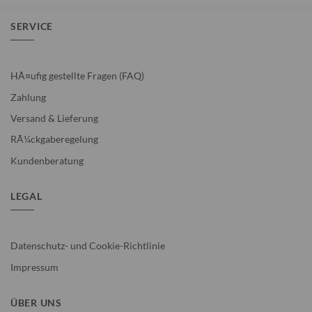
SERVICE
HÃ¤ufig gestellte Fragen (FAQ)
Zahlung
Versand & Lieferung
RÃ¼ckgaberegelung
Kundenberatung
LEGAL
Datenschutz- und Cookie-Richtlinie
Impressum
ÜBER UNS