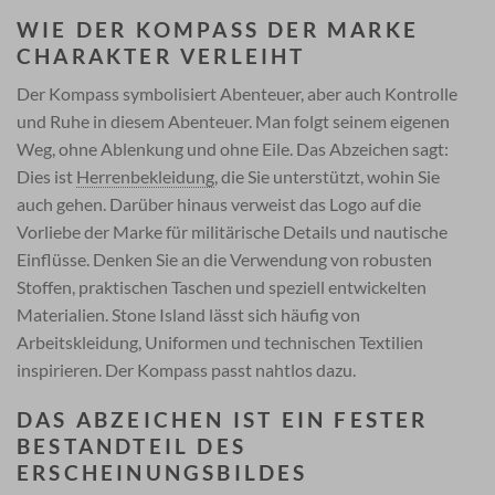
WIE DER KOMPASS DER MARKE
CHARAKTER VERLEIHT
Der Kompass symbolisiert Abenteuer, aber auch Kontrolle
und Ruhe in diesem Abenteuer. Man folgt seinem eigenen
Weg, ohne Ablenkung und ohne Eile. Das Abzeichen sagt:
Dies ist
Herrenbekleidung
, die Sie unterstützt, wohin Sie
auch gehen. Darüber hinaus verweist das Logo auf die
Vorliebe der Marke für militärische Details und nautische
Einflüsse. Denken Sie an die Verwendung von robusten
Stoffen, praktischen Taschen und speziell entwickelten
Materialien. Stone Island lässt sich häufig von
Arbeitskleidung, Uniformen und technischen Textilien
inspirieren. Der Kompass passt nahtlos dazu.
DAS ABZEICHEN IST EIN FESTER
BESTANDTEIL DES
ERSCHEINUNGSBILDES