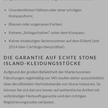
Unordentlichen Nähten oder einer schrägen
Kompassform;
Blassen oder ungenauen Farben;
Keinem „Schlagschatten” unter dem Kompass;
Keiner eindeutigen Seriennummer auf dem Etikett (seit
2014 über
Certilogo
überprüfbar).
DIE GARANTIE AUF ECHTE STONE
ISLAND-KLEIDUNGSSTÜCKE
Aufgrund der großen Beliebtheit der Marke kommen
Fälschungen regelmäßig vor. Wir kaufen daher ausschließlich
über die offiziellen Vertriebskanäle von Stone Island ein. So
können Sie sich bei uns immer auf authentische Artikel mit
vollständiger Herkunftsgarantie und den richtigen
Registrierungscodes verlassen.