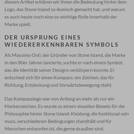
diesem Artikel erklären wir Ihnen die Bedeutung hinter dem
Logo, das Stone Island so ikonisch gemacht hat, und warum
es auch heute noch eine so wichtige Rolle innerhalb der
Marke spielt.
DER URSPRUNG EINES
WIEDERERKENNBAREN SYMBOLS
Als Massimo Osti, der Gründer von Stone Island, die Marke
in den 80er Jahren lancierte, suchte er nach einem Symbol,
das die Identität seiner Designs verkörpern konnte. Er
entschied sich für einen Kompass: ein Zeichen, das für
Richtung, Entdeckung und Vorwärtsbewegung steht.
Das Kompasslogo war von Anfang an mehr als nur ein
Markenzeichen. Es wurde zu einem visuellen Beweis für die
Philosophie hinter Stone Island: Kleidung, die funktional sein
muss, verschiedenen Bedingungen standhält und für
Menschen entworfen ist, die gerne draußen sind.