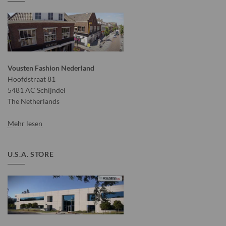
Vousten Fashion Nederland
Hoofdstraat 81
5481 AC Schijndel
The Netherlands
Mehr lesen
U.S.A. STORE