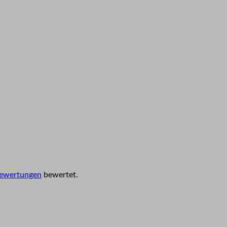
ewertungen
bewertet.