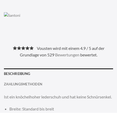
Vousten wird mit einem 4.9 / 5 auf der
Grundlage von 529
Bewertungen
bewertet.
BESCHREIBUNG
ZAHLUNGSMETHODEN
Ist ein knöchelhoher lederschuh und hat keine Schnürsenkel.
Breite: Standard bis breit