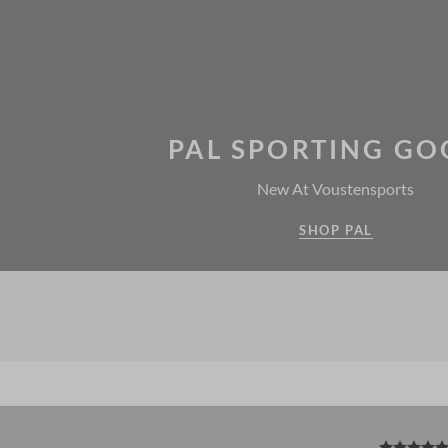
PAL SPORTING GO
New At Voustensports
SHOP PAL