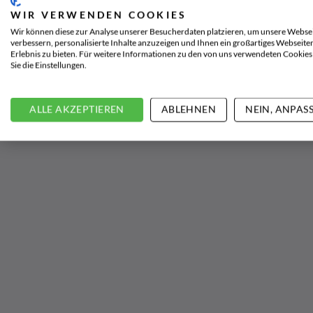
WIR VERWENDEN COOKIES
Wir können diese zur Analyse unserer Besucherdaten platzieren, um unsere Websei
verbessern, personalisierte Inhalte anzuzeigen und Ihnen ein großartiges Webseite
Erlebnis zu bieten. Für weitere Informationen zu den von uns verwendeten Cookies
Sie die Einstellungen.
ALLE AKZEPTIEREN
ABLEHNEN
NEIN, ANPAS