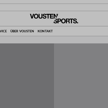
VICE
ÜBER VOUSTEN
KONTAKT