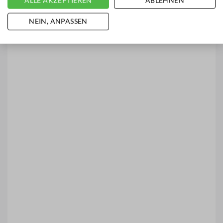
ALLE AKZEPTIEREN
ABLEHNEN
NEIN, ANPASSEN