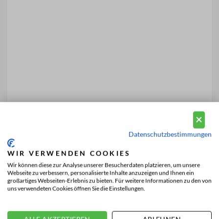
Datenschutzbestimmungen
WIR VERWENDEN COOKIES
Wir können diese zur Analyse unserer Besucherdaten platzieren, um unsere
Webseite zu verbessern, personalisierte Inhalte anzuzeigen und Ihnen ein
großartiges Webseiten-Erlebnis zu bieten. Für weitere Informationen zu den von
uns verwendeten Cookies öffnen Sie die Einstellungen.