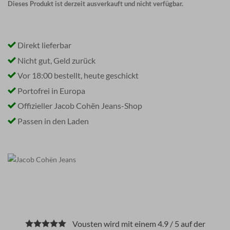
Dieses Produkt ist derzeit ausverkauft und nicht verfügbar.
Direkt lieferbar
Nicht gut, Geld zurück
Vor 18:00 bestellt, heute geschickt
Portofrei in Europa
Offizieller Jacob Cohën Jeans-Shop
Passen in den Laden
Vousten wird mit einem 4.9 / 5 auf der