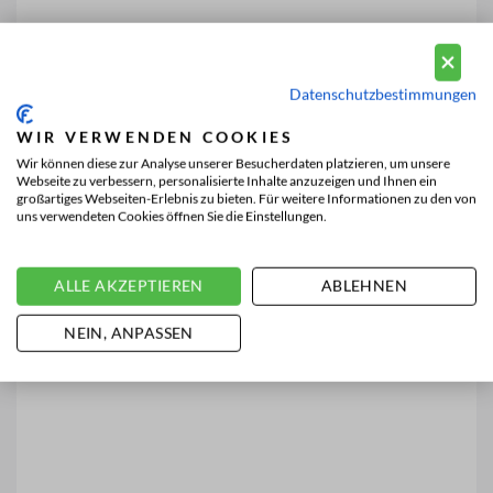
Datenschutzbestimmungen
WIR VERWENDEN COOKIES
Wir können diese zur Analyse unserer Besucherdaten platzieren, um unsere
Webseite zu verbessern, personalisierte Inhalte anzuzeigen und Ihnen ein
großartiges Webseiten-Erlebnis zu bieten. Für weitere Informationen zu den von
uns verwendeten Cookies öffnen Sie die Einstellungen.
ALLE AKZEPTIEREN
ABLEHNEN
NEIN, ANPASSEN