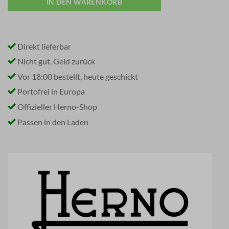
IN DEN WARENKORB
Direkt lieferbar
Nicht gut, Geld zurück
Vor 18:00 bestellt, heute geschickt
Portofrei in Europa
Offizieller Herno-Shop
Passen in den Laden