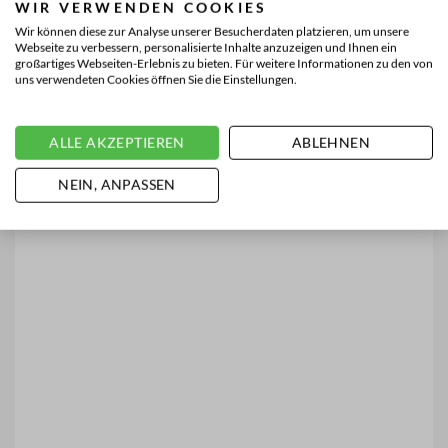
WIR VERWENDEN COOKIES
Wir können diese zur Analyse unserer Besucherdaten platzieren, um unsere
Webseite zu verbessern, personalisierte Inhalte anzuzeigen und Ihnen ein
großartiges Webseiten-Erlebnis zu bieten. Für weitere Informationen zu den von
uns verwendeten Cookies öffnen Sie die Einstellungen.
ALLE AKZEPTIEREN
ABLEHNEN
NEIN, ANPASSEN