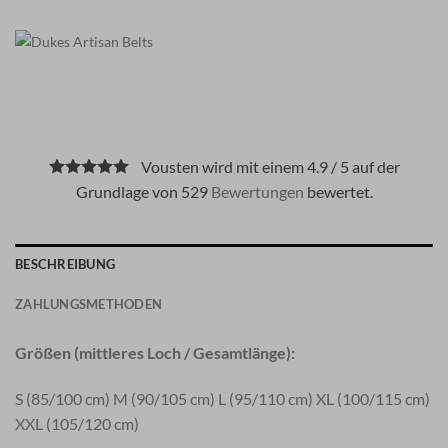
Vousten wird mit einem 4.9 / 5 auf der
Grundlage von 529
Bewertungen
bewertet.
BESCHREIBUNG
ZAHLUNGSMETHODEN
Größen (mittleres Loch / Gesamtlänge):
S (85/100 cm) M (90/105 cm) L (95/110 cm) XL (100/115 cm)
XXL (105/120 cm)