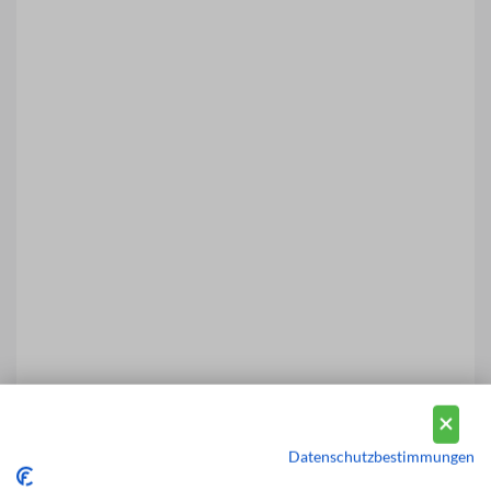
Datenschutzbestimmungen