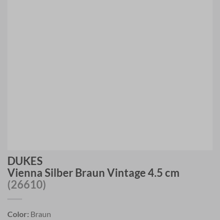
DUKES
Vienna Silber Braun Vintage 4.5 cm
(26610)
Color:
Braun