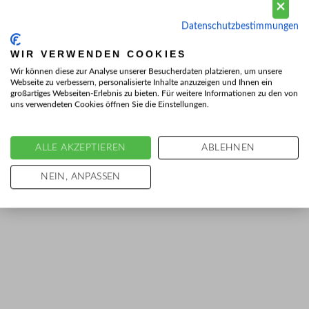
Datenschutzbestimmungen
WIR VERWENDEN COOKIES
Wir können diese zur Analyse unserer Besucherdaten platzieren, um unsere
Webseite zu verbessern, personalisierte Inhalte anzuzeigen und Ihnen ein
großartiges Webseiten-Erlebnis zu bieten. Für weitere Informationen zu den von
uns verwendeten Cookies öffnen Sie die Einstellungen.
ALLE AKZEPTIEREN
ABLEHNEN
NEIN, ANPASSEN