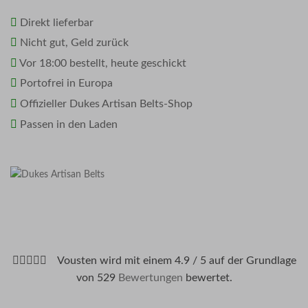
Direkt lieferbar
Nicht gut, Geld zurück
Vor 18:00 bestellt, heute geschickt
Portofrei in Europa
Offizieller Dukes Artisan Belts-Shop
Passen in den Laden
Vousten wird mit einem 4.9 / 5 auf der Grundlage
von 529
Bewertungen
bewertet.