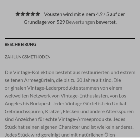
Vousten wird mit einem 4.9 / 5 auf der
Grundlage von 529
Bewertungen
bewertet.
BESCHREIBUNG
ZAHLUNGSMETHODEN
Die Vintage-Kollektion besteht aus restaurierten und extrem
seltenen Armeegürteln, die bis zu 30 Jahre alt sind. Die
originalen Vintage-Lederprodukte stammen von einem
weltweiten Netzwerk von Vintage-Enthusiasten, von Los
Angeles bis Budapest. Jeder Vintage Gürtel ist ein Unikat.
Gebrauchsspuren, Kratzer, Flecken und andere Altersspuren
sind Anzeichen für echte Vintage-Armeeprodukte. Jedes
Stück hat seinen eigenen Charakter und ist wie kein anderes.
Jedes Stück wird gereinigt und mit natürlichen Ölen