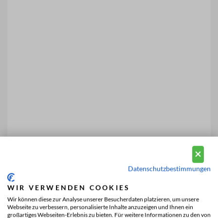
Datenschutzbestimmungen
WIR VERWENDEN COOKIES
Wir können diese zur Analyse unserer Besucherdaten platzieren, um unsere
Webseite zu verbessern, personalisierte Inhalte anzuzeigen und Ihnen ein
großartiges Webseiten-Erlebnis zu bieten. Für weitere Informationen zu den von