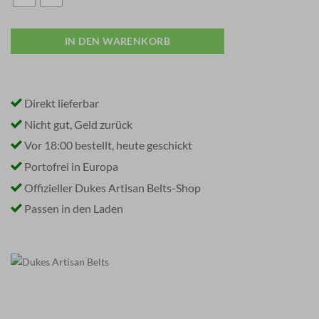
IN DEN WARENKORB
Direkt lieferbar
Nicht gut, Geld zurück
Vor 18:00 bestellt, heute geschickt
Portofrei in Europa
Offizieller Dukes Artisan Belts-Shop
Passen in den Laden