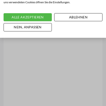
uns verwendeten Cookies öffnen Sie die Einstellungen.
ALLE AKZEPTIEREN
ABLEHNEN
NEIN, ANPASSEN