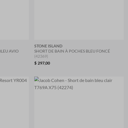
STONE ISLAND
BLEU AVIO
SHORT DE BAIN À POCHES BLEU FONCÉ
(42369)
$
297,00