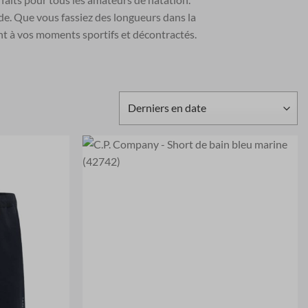
de. Que vous fassiez des longueurs dans la
ent à vos moments sportifs et décontractés.