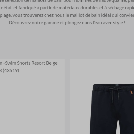
détail et fabriqué à partir de matériaux durables et à séchage rapi
plage, vous trouverez chez nous le maillot de bain idéal qui convi
Découvrez notre gamme et plongez dans l’eau avec style !